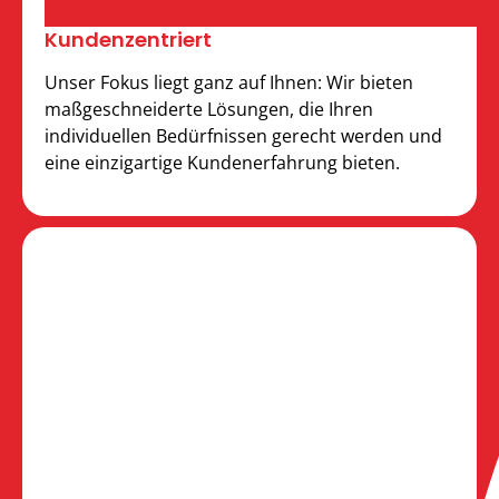
Kunden­zentriert
Unser Fokus liegt ganz auf Ihnen: Wir bieten
maßgeschneiderte Lösungen, die Ihren
individuellen Bedürfnissen gerecht werden und
eine einzigartige Kundenerfahrung bieten.