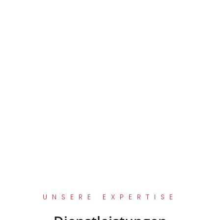
UNSERE EXPERTISE