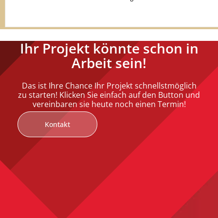
Ihr Projekt könnte schon in
Arbeit sein!
Das ist Ihre Chance Ihr Projekt schnellstmöglich
zu starten! Klicken Sie einfach auf den Button und
vereinbaren sie heute noch einen Termin!
Kontakt