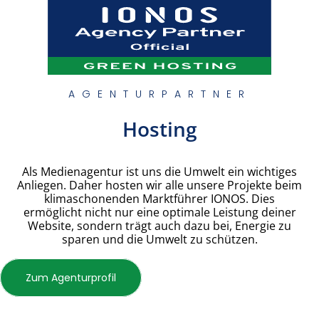
AGENTURPARTNER
Hosting
Als Medienagentur ist uns die Umwelt ein wichtiges
Anliegen. Daher hosten wir alle unsere Projekte beim
klimaschonenden Marktführer IONOS. Dies
ermöglicht nicht nur eine optimale Leistung deiner
Website, sondern trägt auch dazu bei, Energie zu
sparen und die Umwelt zu schützen.
Zum Agenturprofil