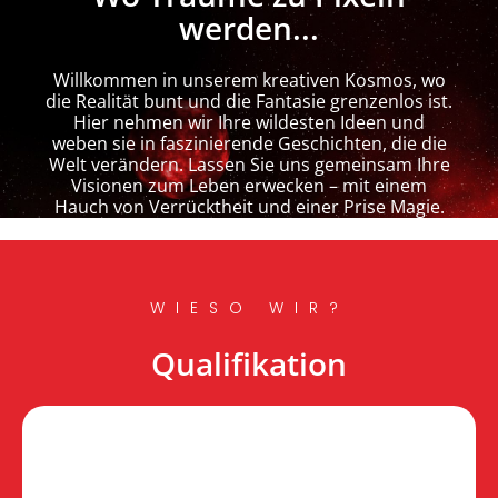
werden...
Willkommen in unserem kreativen Kosmos, wo
die Realität bunt und die Fantasie grenzenlos ist.
Hier nehmen wir Ihre wildesten Ideen und
weben sie in faszinierende Geschichten, die die
Welt verändern. Lassen Sie uns gemeinsam Ihre
Visionen zum Leben erwecken – mit einem
Hauch von Verrücktheit und einer Prise Magie.
WIESO WIR?
Qualifikation