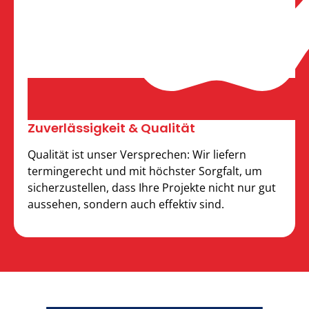
Zuverläs­sigkeit & Qualität
Qualität ist unser Versprechen: Wir liefern
termingerecht und mit höchster Sorgfalt, um
sicherzustellen, dass Ihre Projekte nicht nur gut
aussehen, sondern auch effektiv sind.