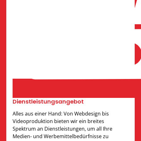
Dienst­leistungs­angebot
Alles aus einer Hand: Von Webdesign bis
Videoproduktion bieten wir ein breites
Spektrum an Dienstleistungen, um all Ihre
Medien- und Werbemittelbedürfnisse zu